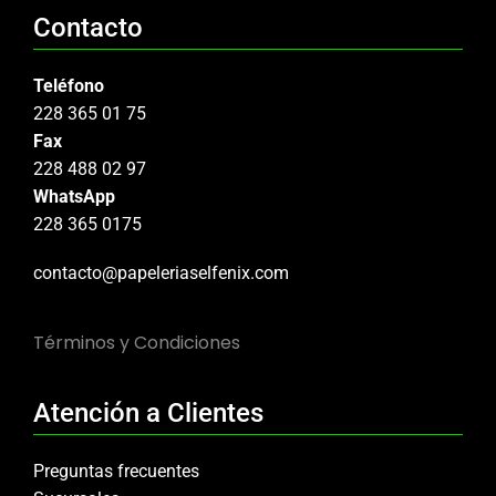
Contacto
Teléfono
228 365 01 75
Fax
228 488 02 97
WhatsApp
228 365 0175
contacto@papeleriaselfenix.com
Términos y Condiciones
Atención a Clientes
Preguntas frecuentes