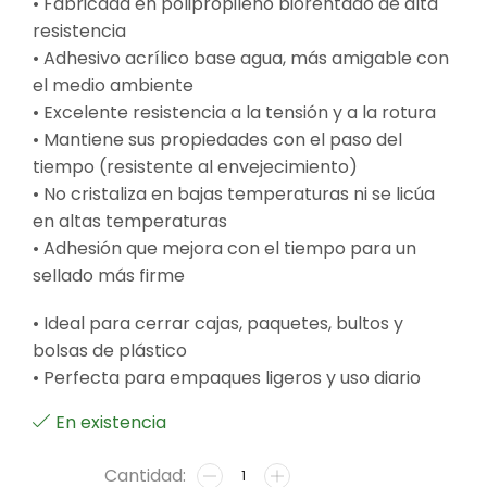
• Fabricada en polipropileno biorentado de alta
resistencia
• Adhesivo acrílico base agua, más amigable con
el medio ambiente
• Excelente resistencia a la tensión y a la rotura
• Mantiene sus propiedades con el paso del
tiempo (resistente al envejecimiento)
• No cristaliza en bajas temperaturas ni se licúa
en altas temperaturas
• Adhesión que mejora con el tiempo para un
sellado más firme
• Ideal para cerrar cajas, paquetes, bultos y
bolsas de plástico
• Perfecta para empaques ligeros y uso diario
En existencia