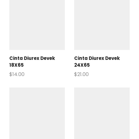
Cinta Diurex Devek
Cinta Diurex Devek
18X65
24X65
$
14.00
$
21.00