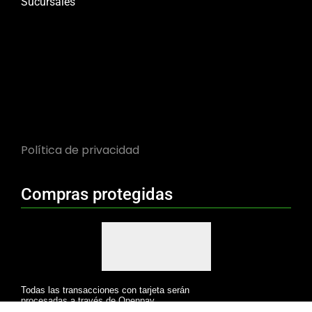
Sucursales
Política de privacidad
Compras protegidas
Todas las transacciones con tarjeta serán
procesadas a través de Openpay.