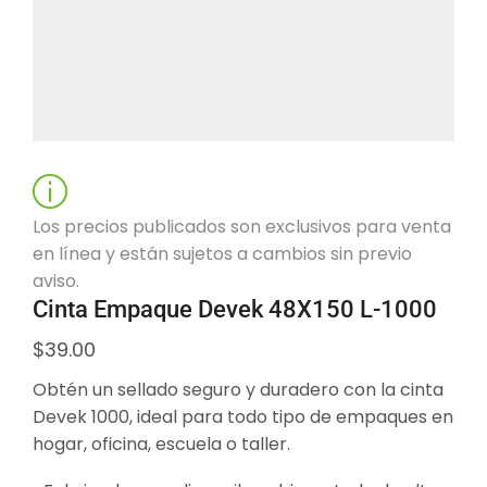
Los precios publicados son exclusivos para venta
en línea y están sujetos a cambios sin previo
aviso.
Cinta Empaque Devek 48X150 L-1000
$
39.00
Obtén un sellado seguro y duradero con la cinta
Devek 1000, ideal para todo tipo de empaques en
hogar, oficina, escuela o taller.