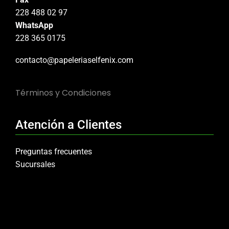
228 488 02 97
WhatsApp
228 365 0175
contacto@papeleriaselfenix.com
Términos y Condiciones
Atención a Clientes
Preguntas frecuentes
Sucursales