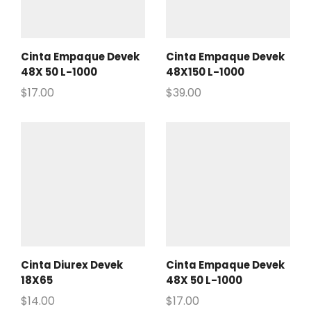
Cinta Empaque Devek
Cinta Empaque Devek
48X 50 L-1000
48X150 L-1000
$
17.00
$
39.00
Cinta Diurex Devek
Cinta Empaque Devek
18X65
48X 50 L-1000
$
14.00
$
17.00