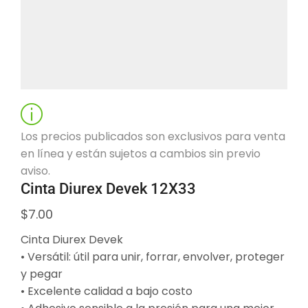
Los precios publicados son exclusivos para venta
en línea y están sujetos a cambios sin previo
aviso.
Cinta Diurex Devek 12X33
$
7.00
Cinta Diurex Devek
• Versátil: útil para unir, forrar, envolver, proteger
y pegar
• Excelente calidad a bajo costo