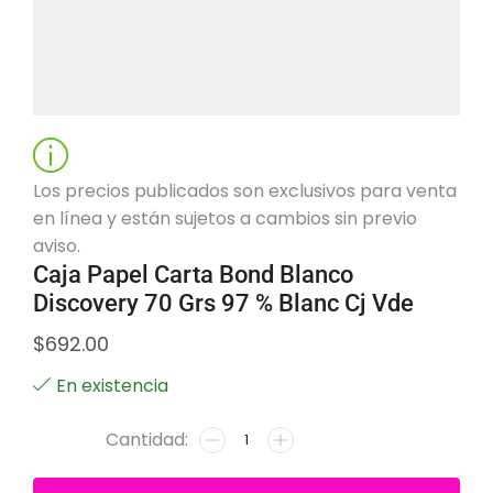
Los precios publicados son exclusivos para venta
en línea y están sujetos a cambios sin previo
aviso.
Caja Papel Carta Bond Blanco
Discovery 70 Grs 97 % Blanc Cj Vde
$
692.00
En existencia