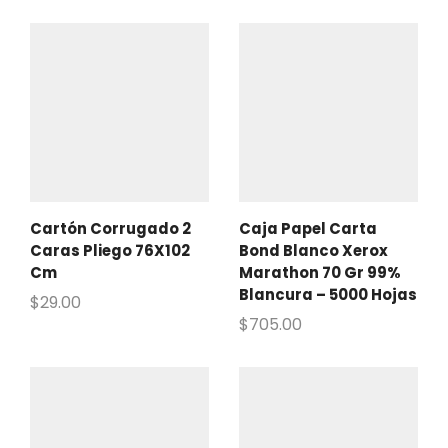
Cartón Corrugado 2
Caja Papel Carta
Caras Pliego 76X102
Bond Blanco Xerox
Cm
Marathon 70 Gr 99%
Blancura – 5000 Hojas
$
29.00
$
705.00