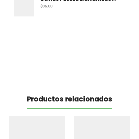
$
36.00
Productos relacionados