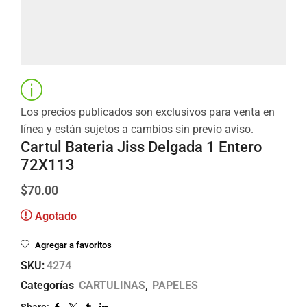
Los precios publicados son exclusivos para venta en
línea y están sujetos a cambios sin previo aviso.
Cartul Bateria Jiss Delgada 1 Entero
72X113
$
70.00
Agotado
Agregar a favoritos
SKU:
4274
Categorías
CARTULINAS
,
PAPELES