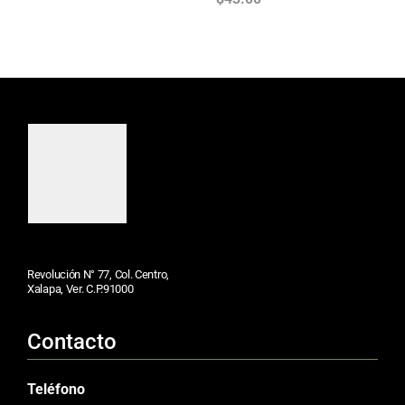
Revolución N° 77, Col. Centro,
Xalapa, Ver. C.P.91000
Contacto
Teléfono