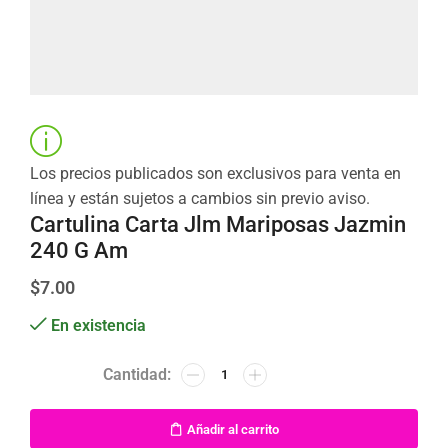
Los precios publicados son exclusivos para venta en
línea y están sujetos a cambios sin previo aviso.
Cartulina Carta Jlm Mariposas Jazmin
240 G Am
$
7.00
En existencia
Añadir al carrito