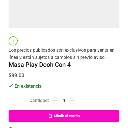
Los precios publicados son exclusivos para venta en
línea y están sujetos a cambios sin previo aviso.
Masa Play Dooh Con 4
$
99.00
En existencia
Añadir al carrito