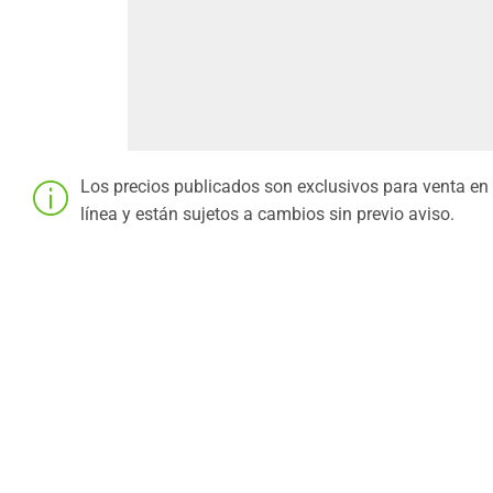
Los precios publicados son exclusivos para venta en
línea y están sujetos a cambios sin previo aviso.