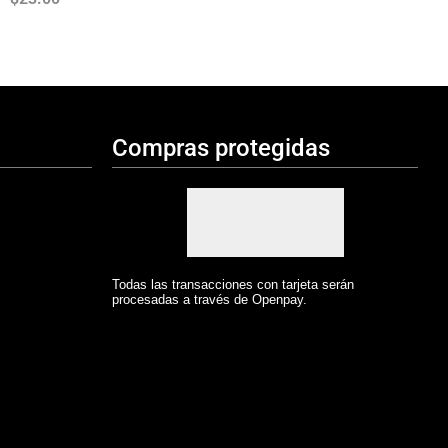
Compras protegidas
Todas las transacciones con tarjeta serán
procesadas a través de Openpay.