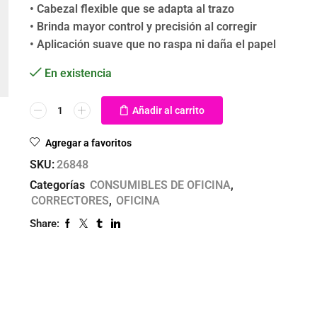
• Cabezal flexible que se adapta al trazo
• Brinda mayor control y precisión al corregir
• Aplicación suave que no raspa ni daña el papel
En existencia
Añadir al carrito
Agregar a favoritos
SKU:
26848
Categorías
CONSUMIBLES DE OFICINA
,
CORRECTORES
,
OFICINA
Share: