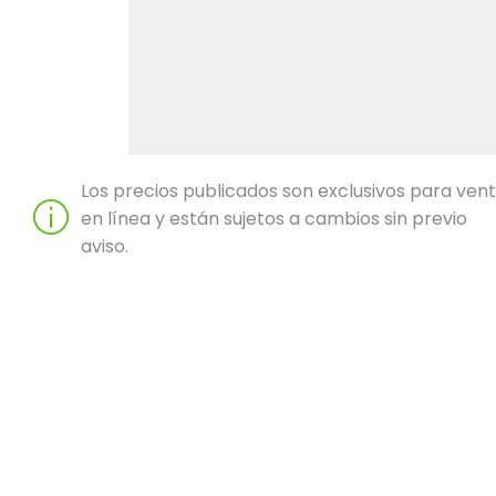
Los precios publicados son exclusivos para ven
en línea y están sujetos a cambios sin previo
aviso.