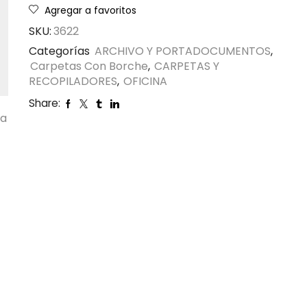
Agregar a favoritos
SKU:
3622
Categorías
ARCHIVO Y PORTADOCUMENTOS
,
Carpetas Con Borche
,
CARPETAS Y
RECOPILADORES
,
OFICINA
Share:
ta