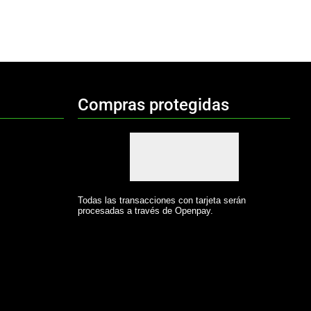
Compras protegidas
Todas las transacciones con tarjeta serán
procesadas a través de Openpay.