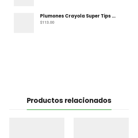
Plumones Crayola Super Tips Pastel Con 12
$
113.00
Productos relacionados