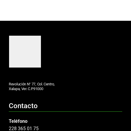
Revolución N° 77, Col. Centro,
Xalapa, Ver. C.P.91000
Contacto
Teléfono
228 365 01 75