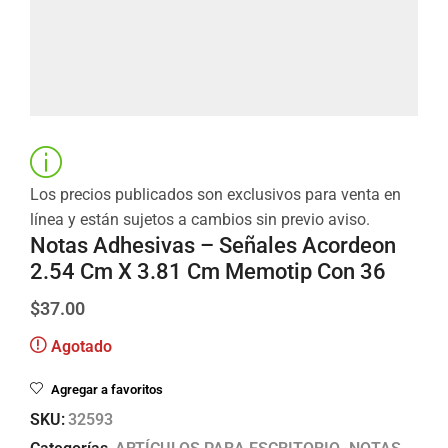
Los precios publicados son exclusivos para venta en
línea y están sujetos a cambios sin previo aviso.
Notas Adhesivas – Señales Acordeon
2.54 Cm X 3.81 Cm Memotip Con 36
$
37.00
Agotado
Agregar a favoritos
SKU:
32593