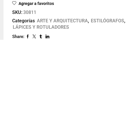
Agregar a favoritos
SKU:
30811
Categorías
ARTE Y ARQUITECTURA
,
ESTILÓGRAFOS
,
LÁPICES Y ROTULADORES
Share: