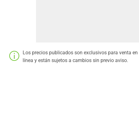
Los precios publicados son exclusivos para venta en
línea y están sujetos a cambios sin previo aviso.