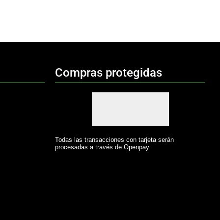
Compras protegidas
Todas las transacciones con tarjeta serán
procesadas a través de Openpay.