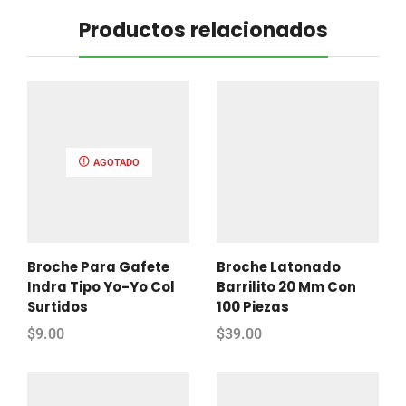
Productos relacionados
AGOTADO
Broche Para Gafete
Broche Latonado
Indra Tipo Yo-Yo Col
Barrilito 20 Mm Con
Surtidos
100 Piezas
$
9.00
$
39.00