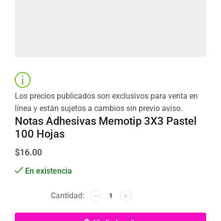
Los precios publicados son exclusivos para venta en
línea y están sujetos a cambios sin previo aviso.
Notas Adhesivas Memotip 3X3 Pastel
100 Hojas
$
16.00
En existencia