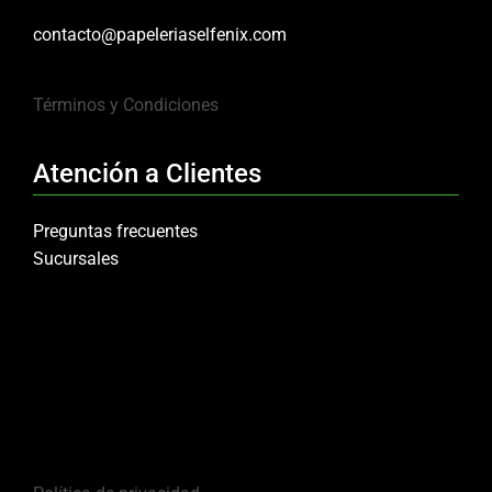
contacto@papeleriaselfenix.com
Términos y Condiciones
Atención a Clientes
Preguntas frecuentes
Sucursales