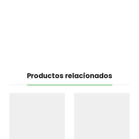
Productos relacionados