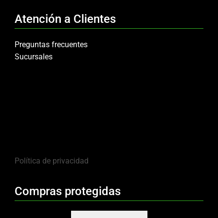
Atención a Clientes
Preguntas frecuentes
Sucursales
Política de privacidad
Compras protegidas