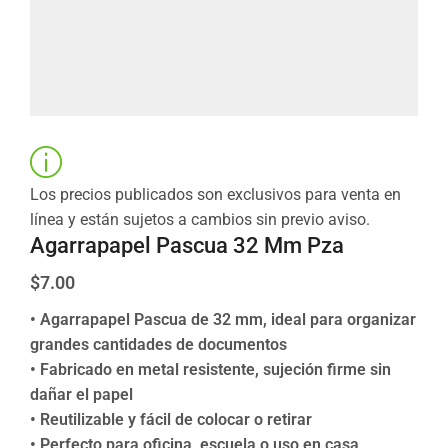
Los precios publicados son exclusivos para venta en
línea y están sujetos a cambios sin previo aviso.
Agarrapapel Pascua 32 Mm Pza
$
7.00
• Agarrapapel Pascua de 32 mm, ideal para organizar
grandes cantidades de documentos
• Fabricado en metal resistente, sujeción firme sin
dañar el papel
• Reutilizable y fácil de colocar o retirar
• Perfecto para oficina, escuela o uso en casa