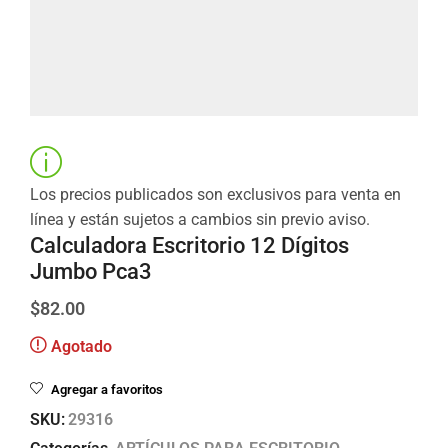
Los precios publicados son exclusivos para venta en
línea y están sujetos a cambios sin previo aviso.
Calculadora Escritorio 12 Dígitos
Jumbo Pca3
$
82.00
Agotado
Agregar a favoritos
SKU:
29316