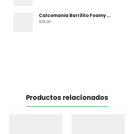
Calcomania Barrilito Foamy Dinosaurios
$
28.00
Productos relacionados