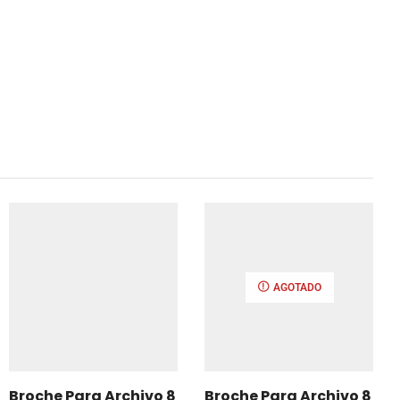
AGOTADO
Broche Para Archivo 8
Broche Para Archivo 8