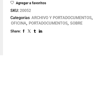
Agregar a favoritos
SKU:
20052
Categorías
ARCHIVO Y PORTADOCUMENTOS
,
OFICINA
,
PORTADOCUMENTOS
,
SOBRE
Share: