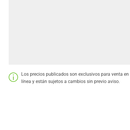
Los precios publicados son exclusivos para venta en
línea y están sujetos a cambios sin previo aviso.