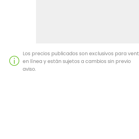
Los precios publicados son exclusivos para ven
en línea y están sujetos a cambios sin previo
aviso.