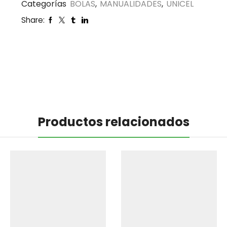
Categorías
BOLAS
,
MANUALIDADES
,
UNICEL
Share:
Productos relacionados