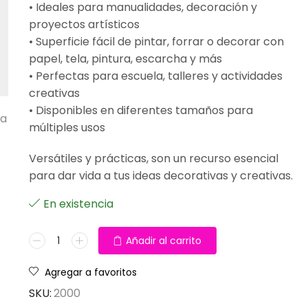
• Ideales para manualidades, decoración y
proyectos artísticos
• Superficie fácil de pintar, forrar o decorar con
papel, tela, pintura, escarcha y más
• Perfectas para escuela, talleres y actividades
creativas
• Disponibles en diferentes tamaños para
ta
múltiples usos
Versátiles y prácticas, son un recurso esencial
para dar vida a tus ideas decorativas y creativas.
En existencia
Añadir al carrito
Agregar a favoritos
SKU:
2000