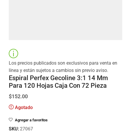
Los precios publicados son exclusivos para venta en
línea y están sujetos a cambios sin previo aviso.
Espiral Perfex Gecoline 3:1 14 Mm
Para 120 Hojas Caja Con 72 Pieza
$
152.00
Agotado
Agregar a favoritos
SKU:
27067