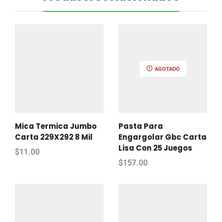
AGOTADO
Mica Termica Jumbo
Pasta Para
Carta 229X292 8 Mil
Engargolar Gbc Carta
Lisa Con 25 Juegos
$
11.00
$
157.00