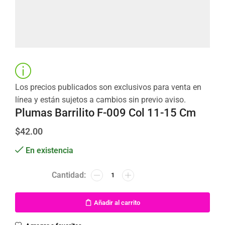
Los precios publicados son exclusivos para venta en
línea y están sujetos a cambios sin previo aviso.
Plumas Barrilito F-009 Col 11-15 Cm
$
42.00
En existencia
Añadir al carrito