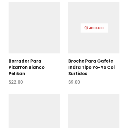
AGOTADO
Borrador Para
Broche Para Gafete
Pizarron Blanco
Indra Tipo Yo-Yo Col
Pelikan
Surtidos
$
22.00
$
9.00