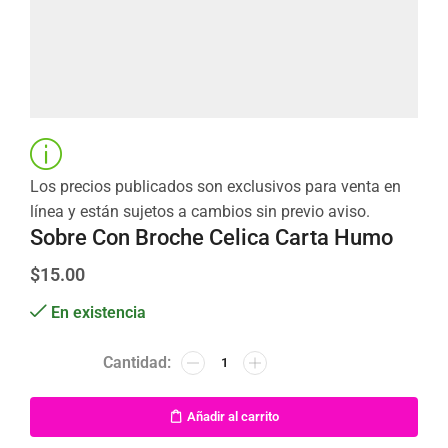
Los precios publicados son exclusivos para venta en
línea y están sujetos a cambios sin previo aviso.
Sobre Con Broche Celica Carta Humo
$
15.00
En existencia
Añadir al carrito