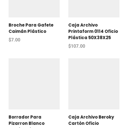
Broche Para Gafete
Caja Archivo
Caimán Plástico
Printaform 0114 Oficio
Plástica 50X38X25
$
7.00
$
107.00
Borrador Para
Caja Archivo Beroky
Pizarron Blanco
Cartón Oficio