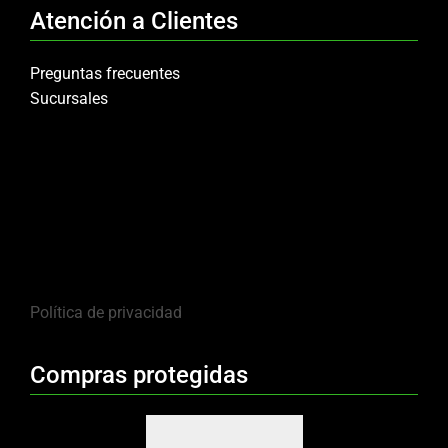
Atención a Clientes
Preguntas frecuentes
Sucursales
Política de privacidad
Compras protegidas