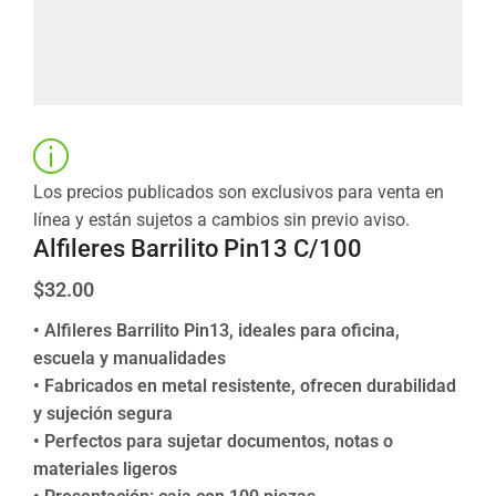
Los precios publicados son exclusivos para venta en
línea y están sujetos a cambios sin previo aviso.
Alfileres Barrilito Pin13 C/100
$
32.00
• Alfileres Barrilito Pin13, ideales para oficina,
escuela y manualidades
• Fabricados en metal resistente, ofrecen durabilidad
y sujeción segura
• Perfectos para sujetar documentos, notas o
materiales ligeros