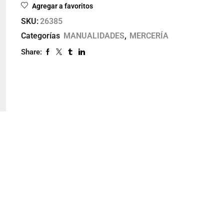
Agregar a favoritos
SKU:
26385
Categorías
MANUALIDADES
,
MERCERÍA
Share: