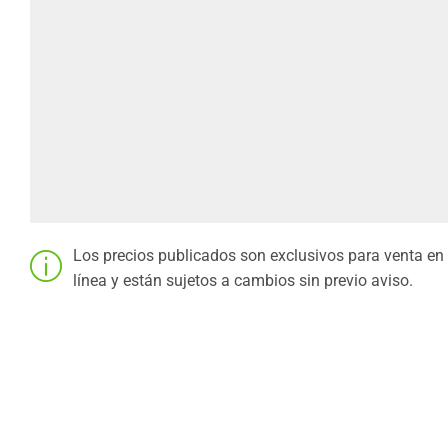
Los precios publicados son exclusivos para venta en
línea y están sujetos a cambios sin previo aviso.