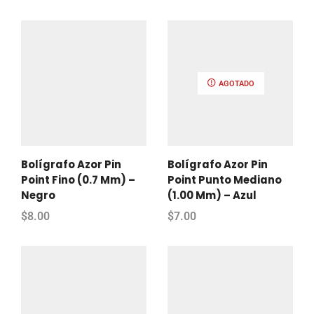
AGOTADO
Bolígrafo Azor Pin
Bolígrafo Azor Pin
Point Fino (0.7 Mm) –
Point Punto Mediano
Negro
(1.00 Mm) – Azul
$
8.00
$
7.00