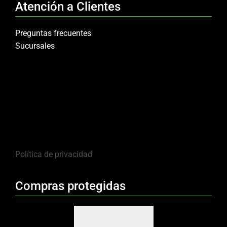
Atención a Clientes
Preguntas frecuentes
Sucursales
Política de privacidad
Compras protegidas