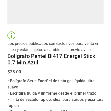
Los precios publicados son exclusivos para venta en
línea y están sujetos a cambios sin previo aviso.
Bolígrafo Pentel Bl417 Energel Stick
0.7 Mm Azul
$
28.00
• Bolígrafo Serie EnerGel de tinta gel líquida ultra
suave
• Escritura fluida y uniforme desde el primer trazo
• Tinta de secado rápido, ideal para zurdos y escritura
rápida