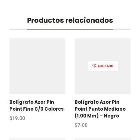
Productos relacionados
AGOTADO
Bolígrafo Azor Pin
Bolígrafo Azor Pin
Point Fino C/3 Colores
Point Punto Mediano
(1.00 Mm) – Negro
$
19.00
$
7.00