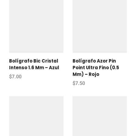
Bolígrafo Bic Cristal
Bolígrafo Azor Pin
Intenso 1.6 Mm – Azul
Point Ultra Fino (0.5
Mm) – Rojo
$
7.00
$
7.50