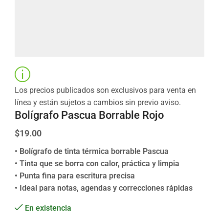
Los precios publicados son exclusivos para venta en
línea y están sujetos a cambios sin previo aviso.
Bolígrafo Pascua Borrable Rojo
$
19.00
• Bolígrafo de tinta térmica borrable Pascua
• Tinta que se borra con calor, práctica y limpia
• Punta fina para escritura precisa
• Ideal para notas, agendas y correcciones rápidas
En existencia