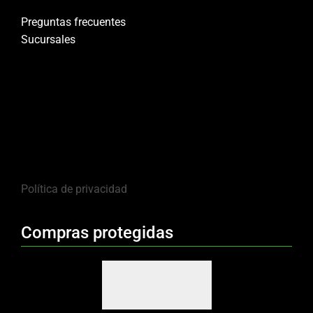
Preguntas frecuentes
Sucursales
Política de privacidad
Compras protegidas