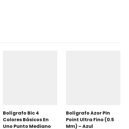
Bolígrafo Bic 4
Bolígrafo Azor Pin
Colores Básicos En
Point Ultra Fino (0.5
Uno Punto Mediano
Mm) – Azul