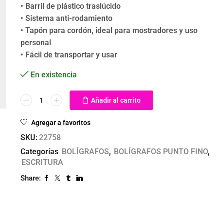
• Barril de plástico traslúcido
• Sistema anti-rodamiento
• Tapón para cordón, ideal para mostradores y uso
personal
• Fácil de transportar y usar
En existencia
Añadir al carrito
Agregar a favoritos
SKU:
22758
Categorías
BOLÍGRAFOS
,
BOLÍGRAFOS PUNTO FINO
,
ESCRITURA
Share: