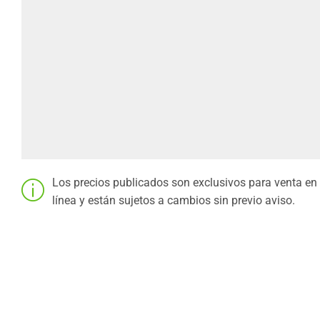
Los precios publicados son exclusivos para venta en
línea y están sujetos a cambios sin previo aviso.