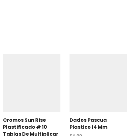
Cromos Sun Rise
Dados Pascua
Plastificado # 10
Plastico 14 Mm
Tablas De Multiplicar