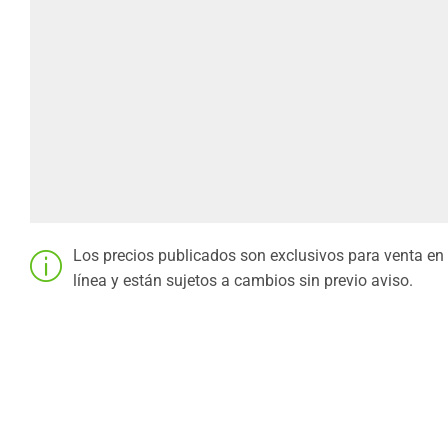
Los precios publicados son exclusivos para venta en
línea y están sujetos a cambios sin previo aviso.