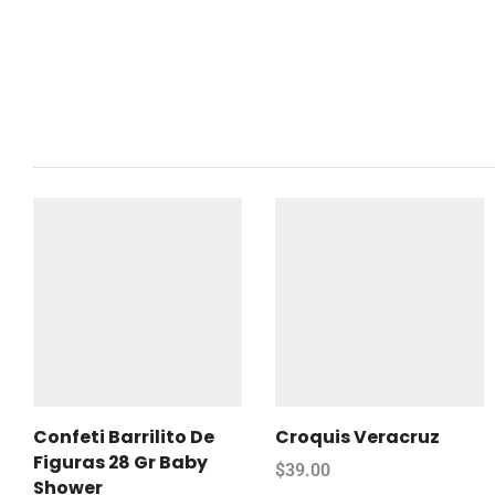
Confeti Barrilito De
Croquis Veracruz
Figuras 28 Gr Baby
$
39.00
Shower