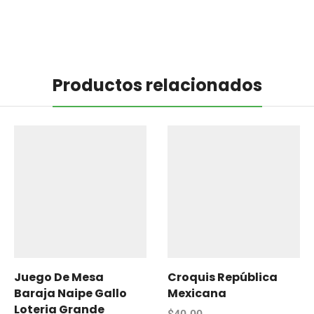
Productos relacionados
Juego De Mesa
Croquis República
Baraja Naipe Gallo
Mexicana
Loteria Grande