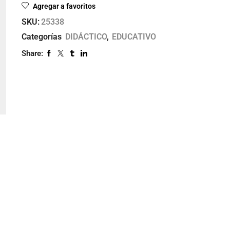
Agregar a favoritos
SKU:
25338
Categorías
DIDÁCTICO
,
EDUCATIVO
Share: