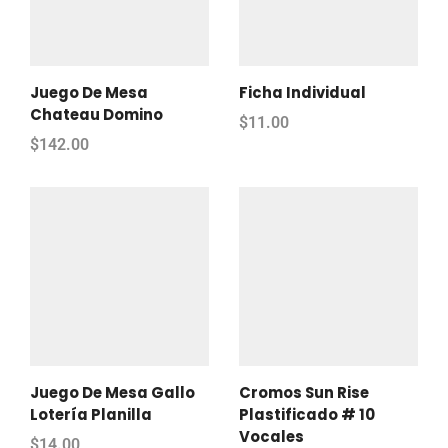
Juego De Mesa
Ficha Individual
Chateau Domino
$
11.00
$
142.00
Juego De Mesa Gallo
Cromos Sun Rise
Lotería Planilla
Plastificado # 10
Vocales
$
14.00