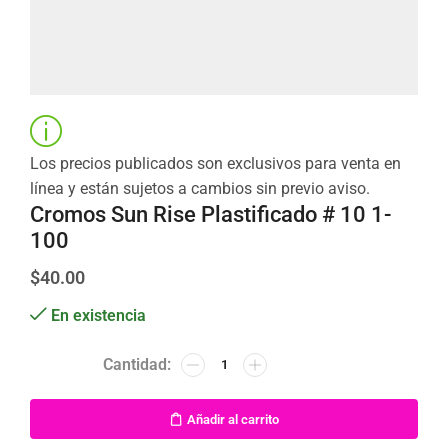
Los precios publicados son exclusivos para venta en
línea y están sujetos a cambios sin previo aviso.
Cromos Sun Rise Plastificado # 10 1-
100
$
40.00
En existencia
Añadir al carrito