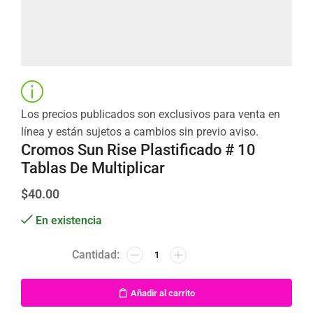
Los precios publicados son exclusivos para venta en
línea y están sujetos a cambios sin previo aviso.
Cromos Sun Rise Plastificado # 10
Tablas De Multiplicar
$
40.00
En existencia
Añadir al carrito