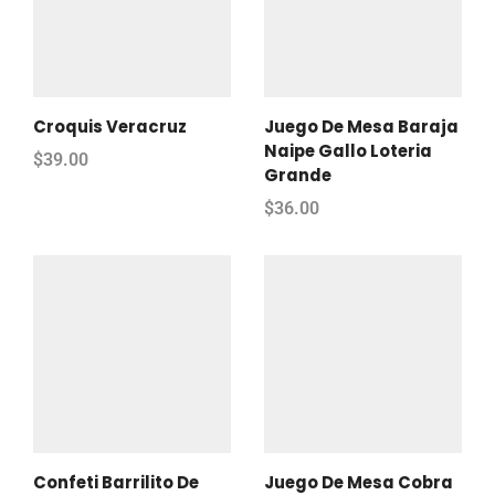
Croquis Veracruz
Juego De Mesa Baraja
Naipe Gallo Loteria
$
39.00
Grande
$
36.00
Confeti Barrilito De
Juego De Mesa Cobra