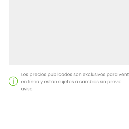
Los precios publicados son exclusivos para ven
en línea y están sujetos a cambios sin previo
aviso.