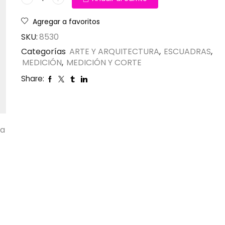
Agregar a favoritos
SKU:
8530
Categorías
ARTE Y ARQUITECTURA
,
ESCUADRAS
,
MEDICIÓN
,
MEDICIÓN Y CORTE
Share:
ta