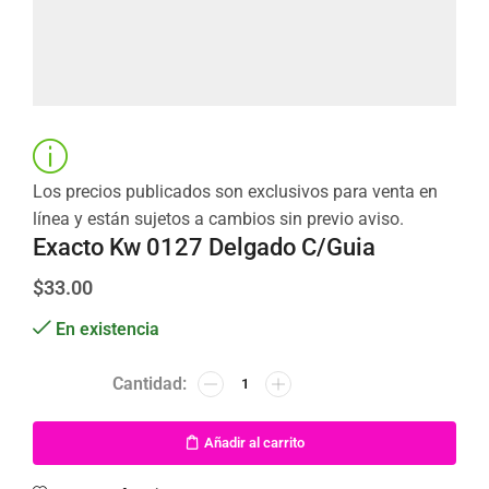
Los precios publicados son exclusivos para venta en
línea y están sujetos a cambios sin previo aviso.
Exacto Kw 0127 Delgado C/Guia
$
33.00
En existencia
Añadir al carrito