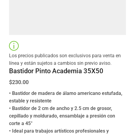
Los precios publicados son exclusivos para venta en
línea y están sujetos a cambios sin previo aviso.
Bastidor Pinto Academia 35X50
$
230.00
• Bastidor de madera de álamo americano estufada,
estable y resistente
• Bastidor de 2 cm de ancho y 2.5 cm de grosor,
cepillado y moldurado, ensamblaje a presión con
corte a 45°
• Ideal para trabajos artísticos profesionales y