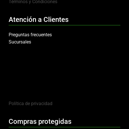
Términos y Condiciones
Atención a Clientes
Preguntas frecuentes
Sucursales
Política de privacidad
Compras protegidas