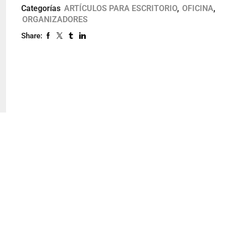
Categorías
ARTÍCULOS PARA ESCRITORIO
,
OFICINA
,
ORGANIZADORES
Share: