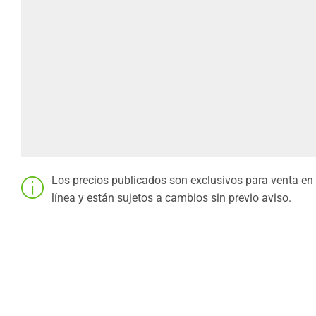
Los precios publicados son exclusivos para venta en
línea y están sujetos a cambios sin previo aviso.