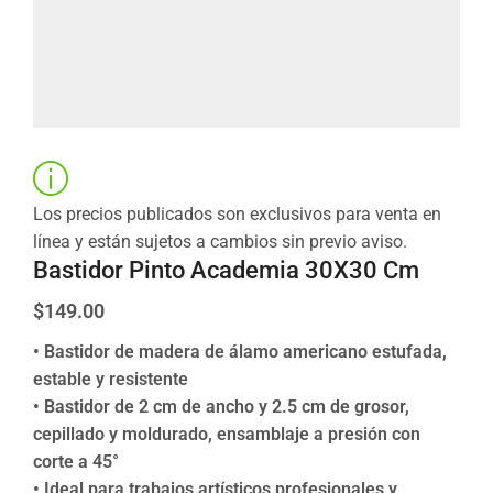
Los precios publicados son exclusivos para venta en
línea y están sujetos a cambios sin previo aviso.
Bastidor Pinto Academia 30X30 Cm
$
149.00
• Bastidor de madera de álamo americano estufada,
estable y resistente
• Bastidor de 2 cm de ancho y 2.5 cm de grosor,
cepillado y moldurado, ensamblaje a presión con
corte a 45°
• Ideal para trabajos artísticos profesionales y