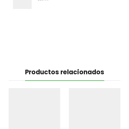
Productos relacionados