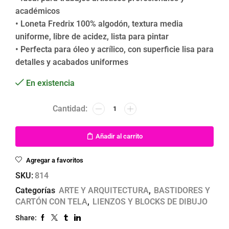
académicos
• Loneta Fredrix 100% algodón, textura media
uniforme, libre de acidez, lista para pintar
• Perfecta para óleo y acrílico, con superficie lisa para
detalles y acabados uniformes
En existencia
Añadir al carrito
Agregar a favoritos
SKU:
814
Categorías
ARTE Y ARQUITECTURA
,
BASTIDORES Y
CARTÓN CON TELA
,
LIENZOS Y BLOCKS DE DIBUJO
Share: