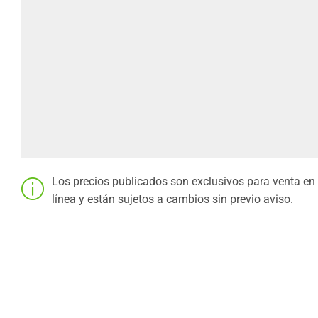
Los precios publicados son exclusivos para venta en
línea y están sujetos a cambios sin previo aviso.