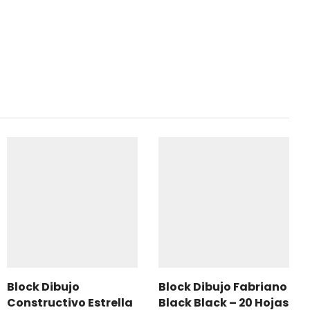
Block Dibujo
Block Dibujo Fabriano
Constructivo Estrella
Black Black – 20 Hojas