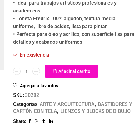
• Ideal para trabajos artísticos profesionales y
académicos
• Loneta Fredrix 100% algodón, textura media
uniforme, libre de acidez, lista para pintar
• Perfecta para óleo y acrílico, con superficie lisa para
detalles y acabados uniformes
En existencia
Añadir al carrito
Agregar a favoritos
SKU:
30282
Categorías
ARTE Y ARQUITECTURA
,
BASTIDORES Y
CARTÓN CON TELA
,
LIENZOS Y BLOCKS DE DIBUJO
Share: