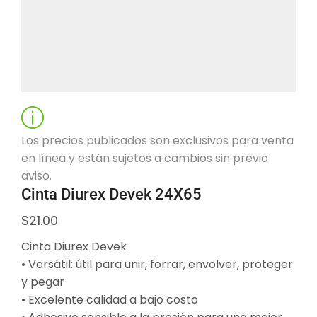
Los precios publicados son exclusivos para venta
en línea y están sujetos a cambios sin previo
aviso.
Cinta Diurex Devek 24X65
$
21.00
Cinta Diurex Devek
• Versátil: útil para unir, forrar, envolver, proteger
y pegar
• Excelente calidad a bajo costo