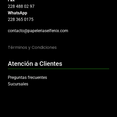
228 488 02 97
WhatsApp
228 365 0175
contacto@papeleriaselfenix.com
Términos y Condiciones
Atención a Clientes
Preguntas frecuentes
Sucursales