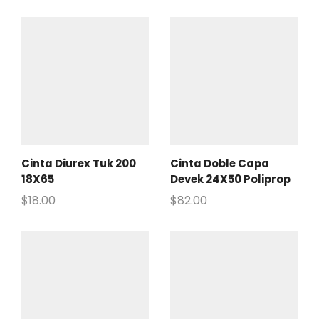
Cinta Diurex Tuk 200
Cinta Doble Capa
18X65
Devek 24X50 Poliprop
$
18.00
$
82.00