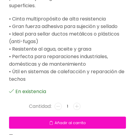
superficies.
• Cinta multipropósito de alta resistencia
• Gran fuerza adhesiva para sujeción y sellado
• Ideal para sellar ductos metálicos o plásticos
(anti-fugas)
• Resistente al agua, aceite y grasa
• Perfecta para reparaciones industriales,
domésticas y de mantenimiento
• Útil en sistemas de calefacción y reparación de
techos
En existencia
Añadir al carrito