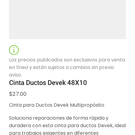
Los precios publicados son exclusivos para venta
en línea y están sujetos a cambios sin previo
aviso.
Cinta Ductos Devek 48X10
$
27.00
Cinta para Ductos Devek Multipropósito
Soluciona reparaciones de forma rápida y
duradera con esta cinta para ductos Devek, ideal
para trabajos exigentes en diferentes