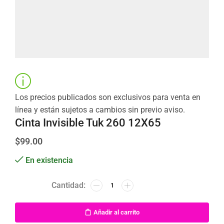
Los precios publicados son exclusivos para venta en
línea y están sujetos a cambios sin previo aviso.
Cinta Invisible Tuk 260 12X65
$
99.00
En existencia
Añadir al carrito