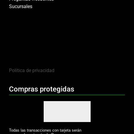
Sucursales
Política de privacidad
Compras protegidas
Todas las transacciones con tarjeta serán