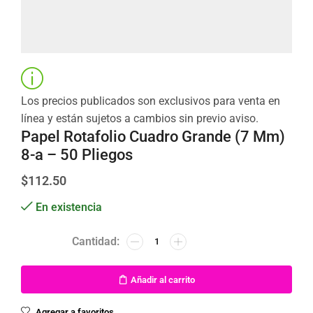
Los precios publicados son exclusivos para venta en
línea y están sujetos a cambios sin previo aviso.
Papel Rotafolio Cuadro Grande (7 Mm)
8-a – 50 Pliegos
$
112.50
En existencia
Añadir al carrito
Agregar a favoritos