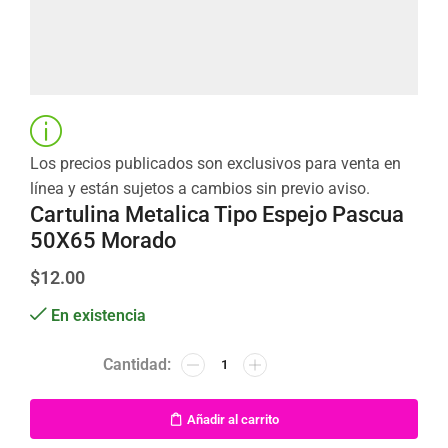
Los precios publicados son exclusivos para venta en
línea y están sujetos a cambios sin previo aviso.
Cartulina Metalica Tipo Espejo Pascua
50X65 Morado
$
12.00
En existencia
Añadir al carrito