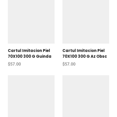
Cartul Imitacion Piel
Cartul Imitacion Piel
70X100 300 G Guinda
70X100 300 G Az Obsc
$
57.00
$
57.00