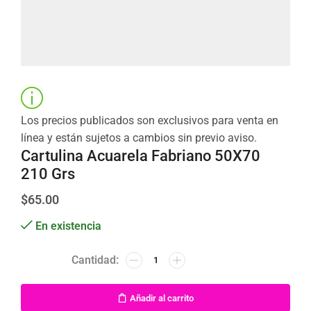
Los precios publicados son exclusivos para venta en
línea y están sujetos a cambios sin previo aviso.
Cartulina Acuarela Fabriano 50X70
210 Grs
$
65.00
En existencia
Añadir al carrito