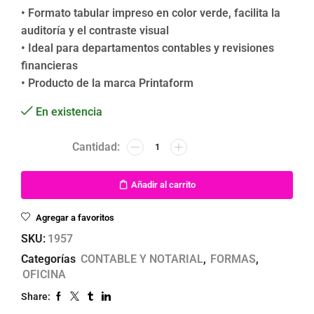
• Formato tabular impreso en color verde, facilita la
auditoría y el contraste visual
• Ideal para departamentos contables y revisiones
financieras
• Producto de la marca Printaform
En existencia
Añadir al carrito
Agregar a favoritos
SKU:
1957
Categorías
CONTABLE Y NOTARIAL
,
FORMAS
,
OFICINA
Share: