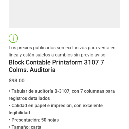
Los precios publicados son exclusivos para venta en
línea y están sujetos a cambios sin previo aviso.
Block Contable Printaform 3107 7
Colms. Auditoria
$
93.00
• Tabular de auditoría B-3107, con 7 columnas para
registros detallados
• Calidad en papel e impresión, con excelente
legibilidad
• Presentación: 50 hojas
• Tamaño: carta