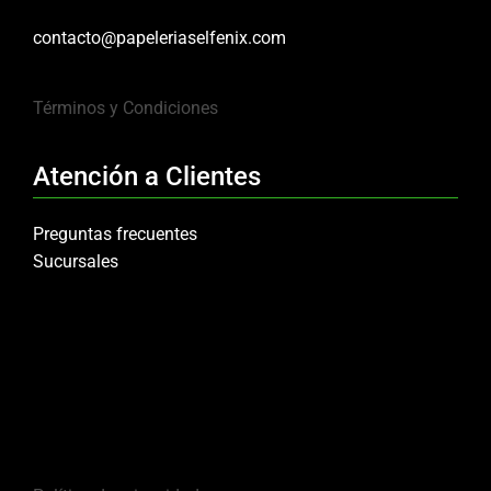
contacto@papeleriaselfenix.com
Términos y Condiciones
Atención a Clientes
Preguntas frecuentes
Sucursales