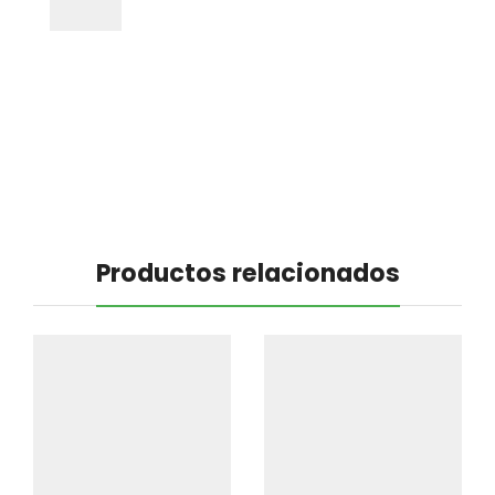
Productos relacionados