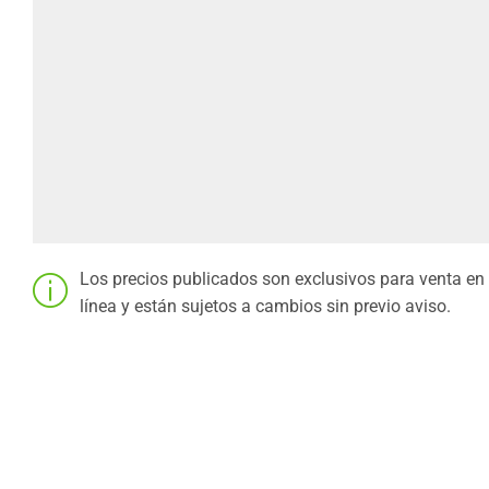
Los precios publicados son exclusivos para venta en
línea y están sujetos a cambios sin previo aviso.