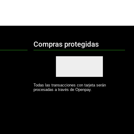
Compras protegidas
Todas las transacciones con tarjeta serán
procesadas a través de Openpay.