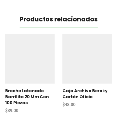
Productos relacionados
Broche Latonado
Caja Archivo Beroky
Barrilito 20 Mm Con
Cartón Oficio
100 Piezas
$
48.00
$
39.00