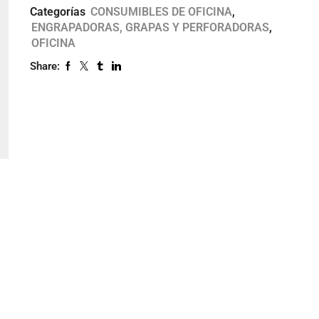
Categorías
CONSUMIBLES DE OFICINA
,
ENGRAPADORAS, GRAPAS Y PERFORADORAS
,
OFICINA
Share: