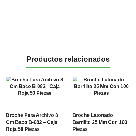
Productos relacionados
Broche Para Archivo 8
Broche Latonado
Cm Baco B-082 – Caja
Barrilito 25 Mm Con 100
Roja 50 Piezas
Piezas