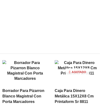
AGOTADO
Borrador Para Pizarron
Caja Para Dinero
Blanco Magistral Con
Metálica 15X12X8 Cm
Porta Marcadores
Printaform Sr 8811