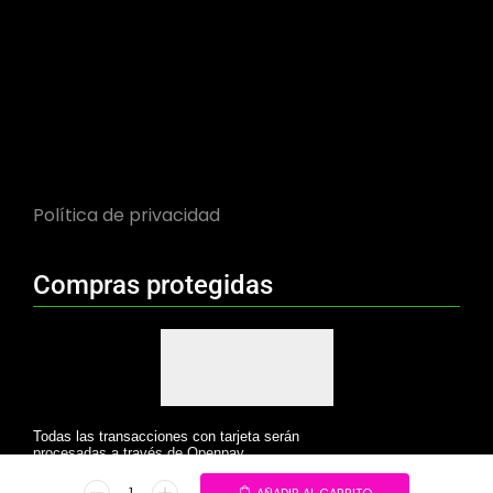
Política de privacidad
Compras protegidas
Todas las transacciones con tarjeta serán
procesadas a través de Openpay.