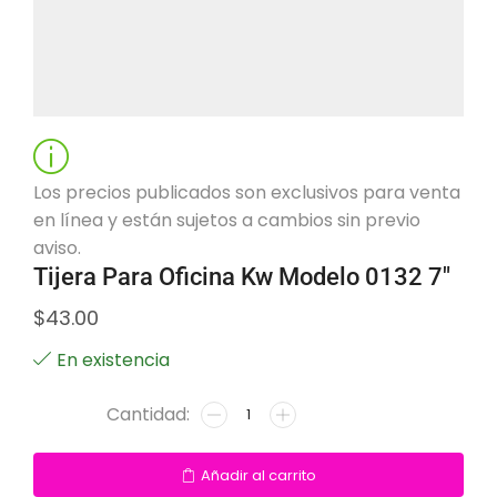
Los precios publicados son exclusivos para venta
en línea y están sujetos a cambios sin previo
aviso.
Tijera Para Oficina Kw Modelo 0132 7″
$
43.00
En existencia
Añadir al carrito