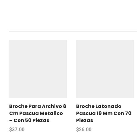
Broche Para Archivo 8
Broche Latonado
Cm Pascua Metalico
Pascua 19 Mm Con 70
– Con 50 Piezas
Piezas
$
37.00
$
26.00