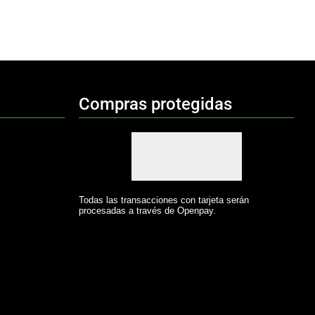
Compras protegidas
Todas las transacciones con tarjeta serán
procesadas a través de Openpay.