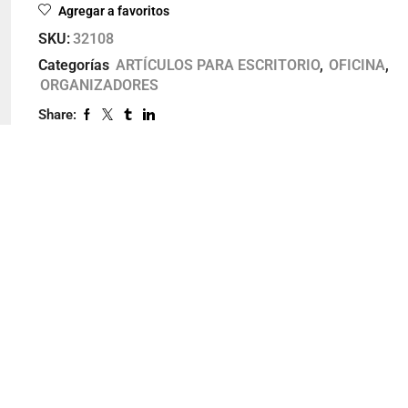
Agregar a favoritos
SKU:
32108
Categorías
ARTÍCULOS PARA ESCRITORIO
,
OFICINA
,
ORGANIZADORES
Share: