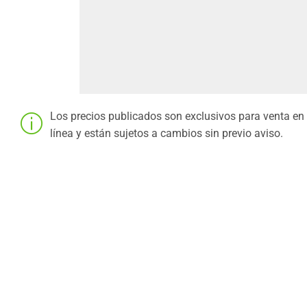
Los precios publicados son exclusivos para venta en
línea y están sujetos a cambios sin previo aviso.