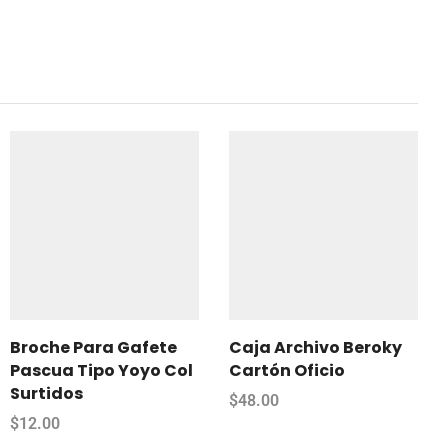
Broche Para Gafete
Caja Archivo Beroky
Pascua Tipo Yoyo Col
Cartón Oficio
Surtidos
$
48.00
$
12.00