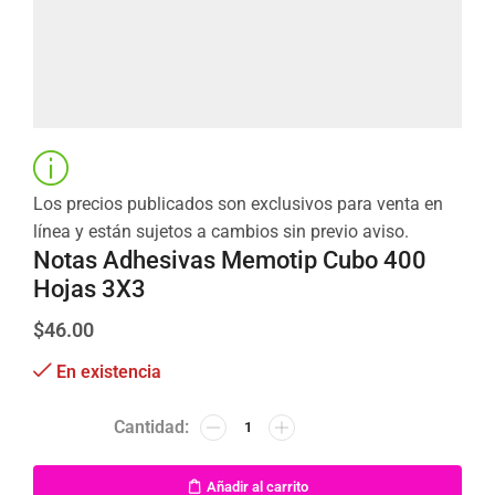
Los precios publicados son exclusivos para venta en
línea y están sujetos a cambios sin previo aviso.
Notas Adhesivas Memotip Cubo 400
Hojas 3X3
$
46.00
En existencia
Añadir al carrito