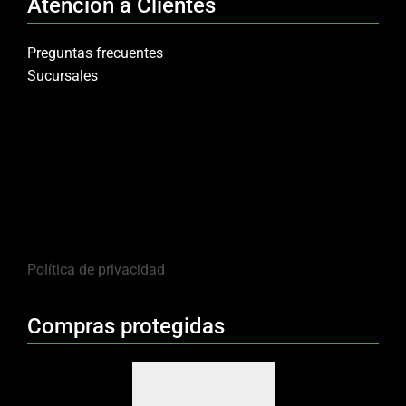
Atención a Clientes
Preguntas frecuentes
Sucursales
Política de privacidad
Compras protegidas