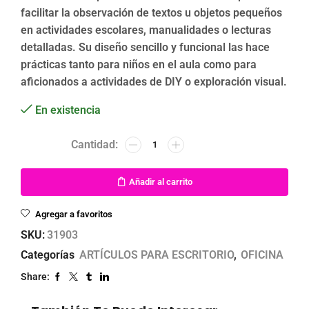
facilitar la observación de textos u objetos pequeños
en actividades escolares, manualidades o lecturas
detalladas. Su diseño sencillo y funcional las hace
prácticas tanto para niños en el aula como para
aficionados a actividades de DIY o exploración visual.
En existencia
Añadir al carrito
Agregar a favoritos
SKU:
31903
Categorías
ARTÍCULOS PARA ESCRITORIO
,
OFICINA
Share: