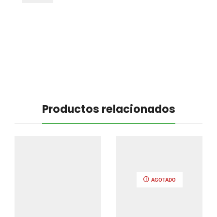
Productos relacionados
AGOTADO