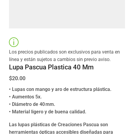
Los precios publicados son exclusivos para venta en
línea y están sujetos a cambios sin previo aviso.
Lupa Pascua Plastica 40 Mm
$
20.00
• Lupas con mango y aro de estructura plástica.
• Aumentos 5x.
• Diámetro de 40 mm.
• Material ligero y de buena calidad.
Las lupas plásticas de Creaciones Pascua son
herramientas ópticas accesibles diseñadas para