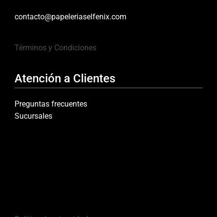
contacto@papeleriaselfenix.com
Términos y Condiciones
Atención a Clientes
Preguntas frecuentes
Sucursales