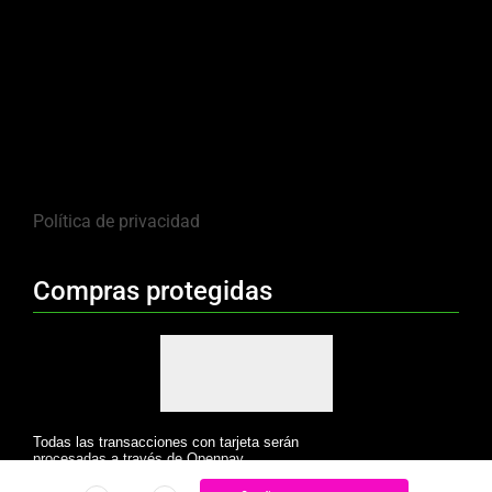
Política de privacidad
Compras protegidas
Todas las transacciones con tarjeta serán
procesadas a través de Openpay.