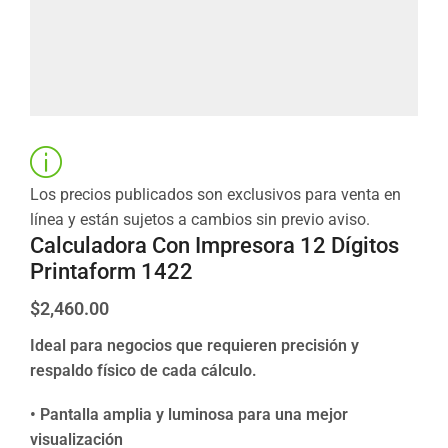
Los precios publicados son exclusivos para venta en
línea y están sujetos a cambios sin previo aviso.
Calculadora Con Impresora 12 Dígitos
Printaform 1422
$
2,460.00
Ideal para negocios que requieren precisión y
respaldo físico de cada cálculo.
• Pantalla amplia y luminosa para una mejor
visualización