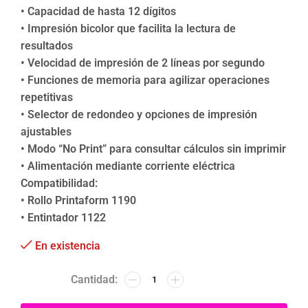
• Capacidad de hasta 12 dígitos
• Impresión bicolor que facilita la lectura de
resultados
• Velocidad de impresión de 2 líneas por segundo
• Funciones de memoria para agilizar operaciones
repetitivas
• Selector de redondeo y opciones de impresión
ajustables
• Modo “No Print” para consultar cálculos sin imprimir
• Alimentación mediante corriente eléctrica
Compatibilidad:
• Rollo Printaform 1190
• Entintador 1122
En existencia