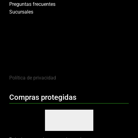
Preguntas frecuentes
Sucursales
Política de privacidad
Compras protegidas