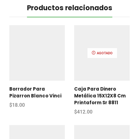
Productos relacionados
AGOTADO
Borrador Para
Caja Para Dinero
Pizarron Blanco Vinci
Metálica 15X12X8 Cm
Printaform Sr 8811
$
18.00
$
412.00