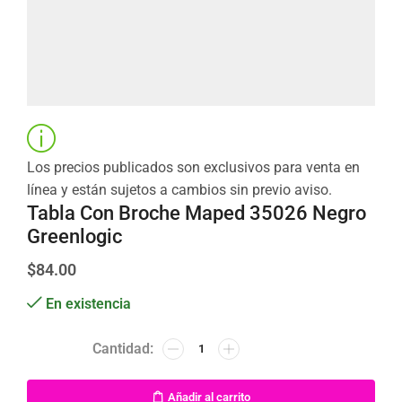
Los precios publicados son exclusivos para venta en
línea y están sujetos a cambios sin previo aviso.
Tabla Con Broche Maped 35026 Negro
Greenlogic
$
84.00
En existencia
Añadir al carrito