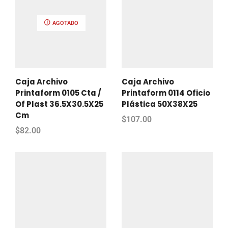
AGOTADO
Caja Archivo
Caja Archivo
Printaform 0105 Cta /
Printaform 0114 Oficio
Of Plast 36.5X30.5X25
Plástica 50X38X25
Cm
$
107.00
$
82.00