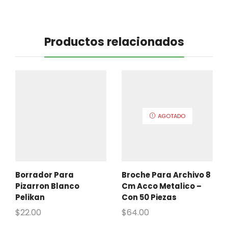
Productos relacionados
AGOTADO
Borrador Para
Broche Para Archivo 8
Pizarron Blanco
Cm Acco Metalico –
Pelikan
Con 50 Piezas
$
22.00
$
64.00