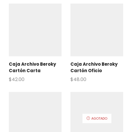
Caja Archivo Beroky
Caja Archivo Beroky
Cartón Carta
Cartón Oficio
$
42.00
$
48.00
AGOTADO