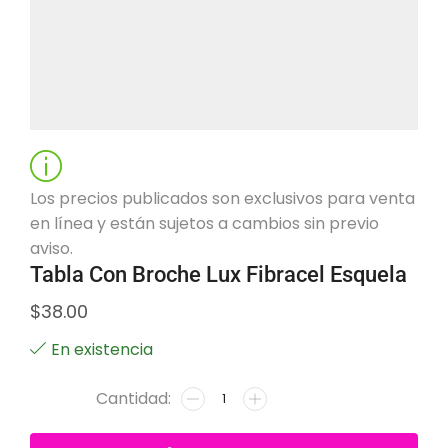
Los precios publicados son exclusivos para venta
en línea y están sujetos a cambios sin previo
aviso.
Tabla Con Broche Lux Fibracel Esquela
$
38.00
En existencia