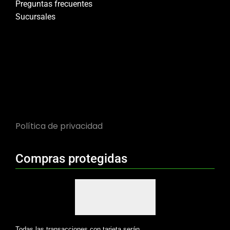
Preguntas frecuentes
Sucursales
Política de privacidad
Compras protegidas
Todas las transacciones con tarjeta serán