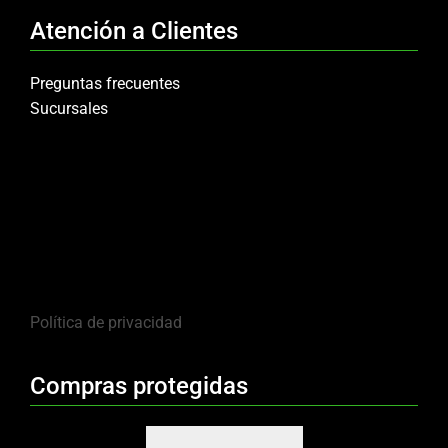
Atención a Clientes
Preguntas frecuentes
Sucursales
Política de privacidad
Compras protegidas