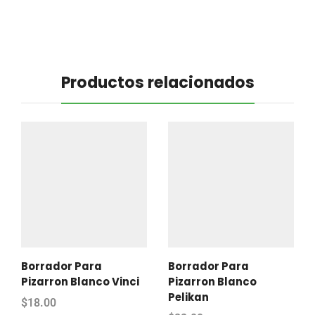
Productos relacionados
Borrador Para
Borrador Para
Pizarron Blanco Vinci
Pizarron Blanco
Pelikan
$
18.00